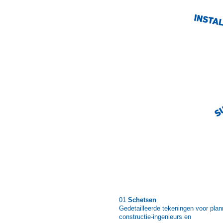
01
Schetsen
Gedetailleerde tekeningen voor plan
constructie-ingenieurs en