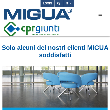
LOGIN
IT
Solo alcuni dei nostri clienti MIGUA
soddisfatti