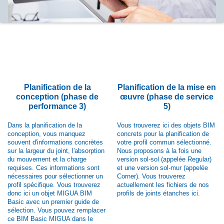
Planification de la
Planification de la mise en
conception (phase de
œuvre (phase de service
performance 3)
5)
Dans la planification de la
Vous trouverez ici des objets BIM
conception, vous manquez
concrets pour la planification de
souvent d'informations concrètes
votre profil commun sélectionné.
sur la largeur du joint, l'absorption
Nous proposons à la fois une
du mouvement et la charge
version sol-sol (appelée Regular)
requises. Ces informations sont
et une version sol-mur (appelée
nécessaires pour sélectionner un
Corner). Vous trouverez
profil spécifique. Vous trouverez
actuellement les fichiers de nos
donc ici un objet MIGUA BIM
profils de joints étanches ici.
Basic avec un premier guide de
sélection. Vous pouvez remplacer
ce BIM Basic MIGUA dans le