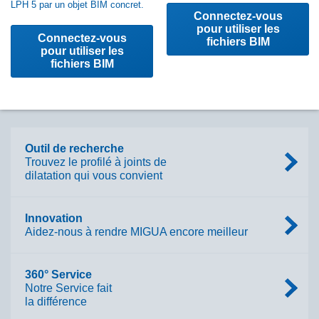
LPH 5 par un objet BIM concret.
Connectez-vous
pour utiliser les
Connectez-vous
fichiers BIM
pour utiliser les
fichiers BIM
Outil de recherche
Trouvez le profilé à joints de
dilatation qui vous convient
Innovation
Aidez-nous à rendre MIGUA encore meilleur
360° Service
Notre Service fait
la différence