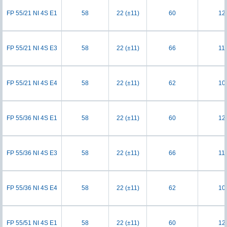
FP 55/21 NI 4S E1
58
22 (±11)
60
12
FP 55/21 NI 4S E3
58
22 (±11)
66
11
FP 55/21 NI 4S E4
58
22 (±11)
62
10
FP 55/36 NI 4S E1
58
22 (±11)
60
12
FP 55/36 NI 4S E3
58
22 (±11)
66
11
FP 55/36 NI 4S E4
58
22 (±11)
62
10
FP 55/51 NI 4S E1
58
22 (±11)
60
12