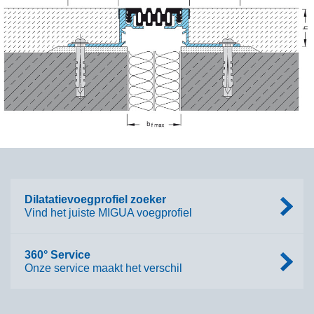
Dilatatievoegprofiel zoeker
Vind het juiste MIGUA voegprofiel
360° Service
Onze service maakt het verschil