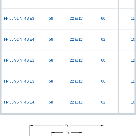
FP 55/51 NI 4S E3
58
22 (±11)
66
11
FP 55/51 NI 4S E4
58
22 (±11)
62
10
FP 55/76 NI 4S E1
58
22 (±11)
60
12
FP 55/76 NI 4S E3
58
22 (±11)
66
11
FP 55/76 NI 4S E4
58
22 (±11)
62
10