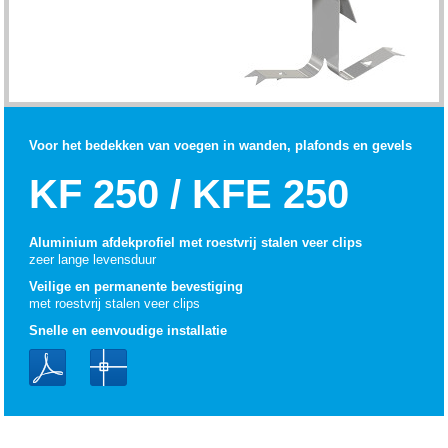
Voor het bedekken van voegen in wanden, plafonds en gevels
KF 250 / KFE 250
Aluminium afdekprofiel met roestvrij stalen veer clips
zeer lange levensduur
Veilige en permanente bevestiging
met roestvrij stalen veer clips
Snelle en eenvoudige installatie