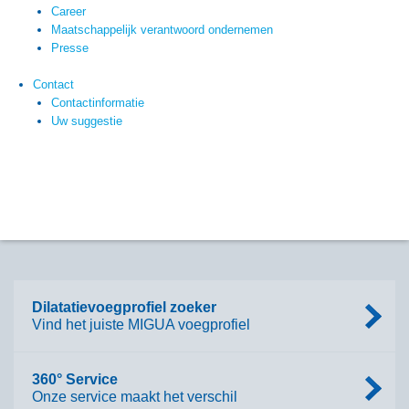
Career
Maatschappelijk verantwoord ondernemen
Presse
Contact
Contactinformatie
Uw suggestie
Dilatatievoegprofiel zoeker
Vind het juiste MIGUA voegprofiel
360° Service
Onze service maakt het verschil