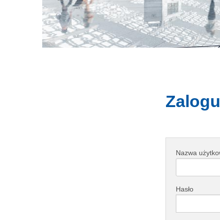
Zalogu
Nazwa użytko
Hasło