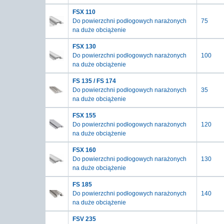
FSX 110
Do powierzchni podłogowych narażonych
75
na duże obciążenie
FSX 130
Do powierzchni podłogowych narażonych
100
na duże obciążenie
FS 135 / FS 174
Do powierzchni podłogowych narażonych
35
na duże obciążenie
FSX 155
Do powierzchni podłogowych narażonych
120
na duże obciążenie
FSX 160
Do powierzchni podłogowych narażonych
130
na duże obciążenie
FS 185
Do powierzchni podłogowych narażonych
140
na duże obciążenie
FSV 235