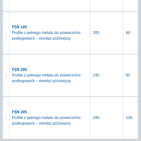
FSN 185
Profile z pełnego metalu do powierzchni
200
60
podłogowych – montaż późniejszy
FSN 280
Profile z pełnego metalu do powierzchni
240
85
podłogowych – montaż późniejszy
FSN 285
Profile z pełnego metalu do powierzchni
290
100
podłogowych – montaż późniejszy