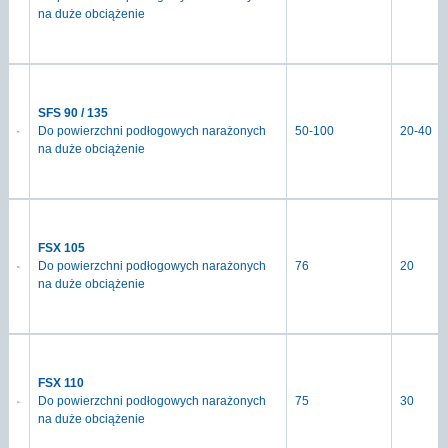
na duże obciążenie
SFS 90 / 135
Do powierzchni podłogowych narażonych
50-100
20-40
na duże obciążenie
FSX 105
Do powierzchni podłogowych narażonych
76
20
na duże obciążenie
FSX 110
Do powierzchni podłogowych narażonych
75
30
na duże obciążenie