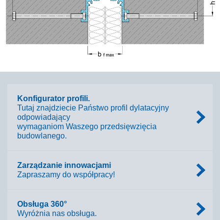
Konfigurator profili.
Tutaj znajdziecie Państwo profil dylatacyjny
odpowiadający
wymaganiom Waszego przedsięwzięcia
budowlanego.
Zarządzanie innowacjami
Zapraszamy do współpracy!
Obsługa 360°
Wyróżnia nas obsługa.