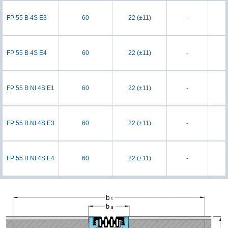
FP 55 B 4S E3
60
22 (±11)
-
FP 55 B 4S E4
60
22 (±11)
-
FP 55 B NI 4S E1
60
22 (±11)
-
FP 55 B NI 4S E3
60
22 (±11)
-
FP 55 B NI 4S E4
60
22 (±11)
-