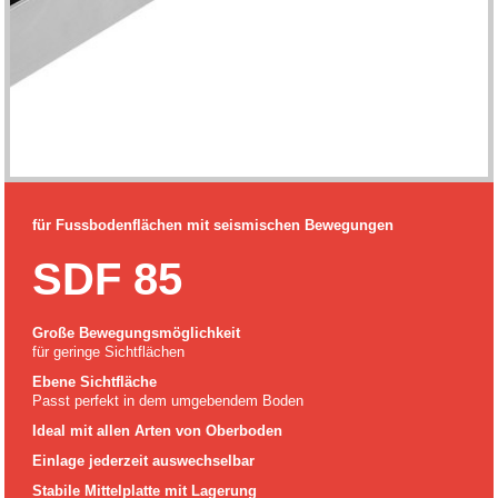
für Fussbodenflächen mit seismischen Bewegungen
SDF 85
Große Bewegungsmöglichkeit
für geringe Sichtflächen
Ebene Sichtfläche
Passt perfekt in dem umgebendem Boden
Ideal mit allen Arten von Oberboden
Einlage jederzeit auswechselbar
Stabile Mittelplatte mit Lagerung