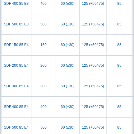
SDF 400 85 E3
400
60 (±30)
125 (+50/-75)
85
SDF 500 85 E3
500
60 (±30)
125 (+50/-75)
85
SDF 150 85 E4
150
60 (±30)
125 (+50/-75)
85
SDF 200 85 E4
200
60 (±30)
125 (+50/-75)
85
SDF 300 85 E4
300
60 (±30)
125 (+50/-75)
85
SDF 400 85 E4
400
60 (±30)
125 (+50/-75)
85
SDF 500 85 E4
500
60 (±30)
125 (+50/-75)
85