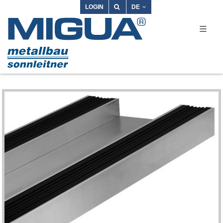
LOGIN
DE