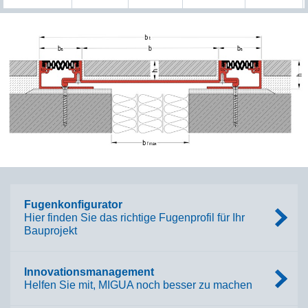
Fugenkonfigurator
Hier finden Sie das richtige Fugenprofil für Ihr
Bauprojekt
Innovationsmanagement
Helfen Sie mit, MIGUA noch besser zu machen