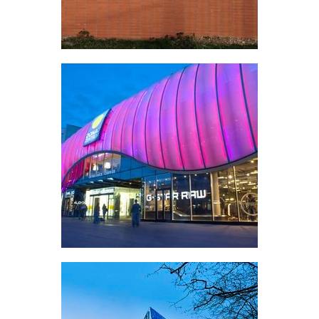
Danube Centre, Vienna
Vienna, Austria