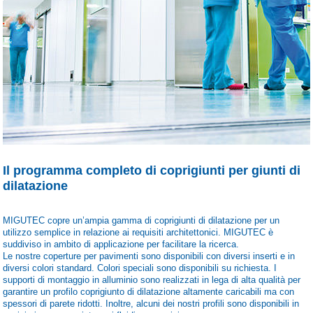
Il programma completo di coprigiunti per giunti di
dilatazione
MIGUTEC copre un’ampia gamma di coprigiunti di dilatazione per un
utilizzo semplice in relazione ai requisiti architettonici. MIGUTEC è
suddiviso in ambito di applicazione per facilitare la ricerca.
Le nostre coperture per pavimenti sono disponibili con diversi inserti e in
diversi colori standard. Colori speciali sono disponibili su richiesta. I
supporti di montaggio in alluminio sono realizzati in lega di alta qualità per
garantire un profilo coprigiunto di dilatazione altamente caricabili ma con
spessori di parete ridotti. Inoltre, alcuni dei nostri profili sono disponibili in