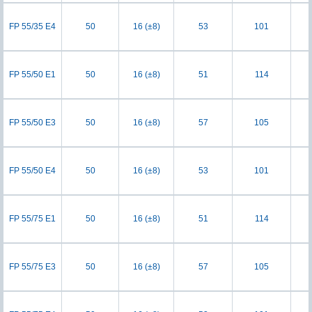
FP 55/35 E4
50
16 (±8)
53
101
FP 55/50 E1
50
16 (±8)
51
114
FP 55/50 E3
50
16 (±8)
57
105
FP 55/50 E4
50
16 (±8)
53
101
FP 55/75 E1
50
16 (±8)
51
114
FP 55/75 E3
50
16 (±8)
57
105