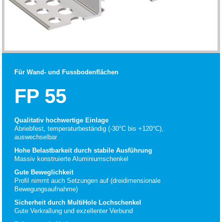
Für Wand- und Fussbodenflächen
FP 55
Qualitativ hochwertige Einlage
Abriebfest, temperaturbeständig (-30°C bis +120°C),
auswechselbar
Hohe Belastbarkeit durch stabile Ausführung
Massiv konstruierte Aluminiumschenkel
Gute Beweglichkeit
Profil nimmt auch Setzungen auf (dreidimensionale
Bewegungsaufnahme)
Sicherheit durch MultiHole Lochschenkel
Gute Verkrallung und exzellenter Verbund