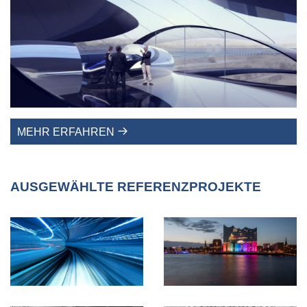
MEHR ERFAHREN
AUSGEWÄHLTE REFERENZPROJEKTE