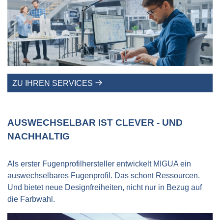
ZU IHREN SERVICES
AUSWECHSELBAR IST CLEVER - UND
NACHHALTIG
Als erster Fugenprofilhersteller entwickelt MIGUA ein
auswechselbares Fugenprofil. Das schont Ressourcen.
Und bietet neue Designfreiheiten, nicht nur in Bezug auf
die Farbwahl.