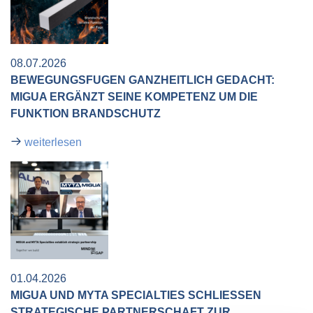
08.07.2026
BEWEGUNGSFUGEN GANZHEITLICH GEDACHT:
MIGUA ERGÄNZT SEINE KOMPETENZ UM DIE
FUNKTION BRANDSCHUTZ
weiterlesen
01.04.2026
MIGUA UND MYTA SPECIALTIES SCHLIESSEN S
TRATEGISCHE PARTNERSCHAFT ZUR F