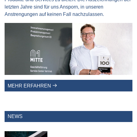
letzten Jahre sind für uns Ansporn, in unseren
Anstrengungen auf keinen Fall nachzulassen.
MEHR ERFAHREN
NEWS