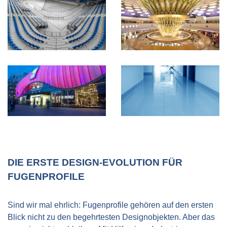
DIE ERSTE DESIGN-EVOLUTION FÜR
FUGENPROFILE
Sind wir mal ehrlich: Fugenprofile gehören auf den ersten
Blick nicht zu den begehrtesten Designobjekten. Aber das