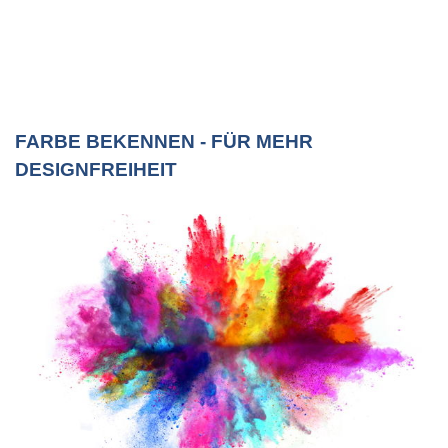
FARBE BEKENNEN - FÜR MEHR
DESIGNFREIHEIT