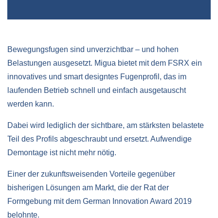
Bewegungsfugen sind unverzichtbar – und hohen
Belastungen ausgesetzt. Migua bietet mit dem FSRX ein
innovatives und smart designtes Fugenprofil, das im
laufenden Betrieb schnell und einfach ausgetauscht
werden kann.
Dabei wird lediglich der sichtbare, am stärksten belastete
Teil des Profils abgeschraubt und ersetzt. Aufwendige
Demontage ist nicht mehr nötig.
Einer der zukunftsweisenden Vorteile gegenüber
bisherigen Lösungen am Markt, die der Rat der
Formgebung mit dem German Innovation Award 2019
belohnte.