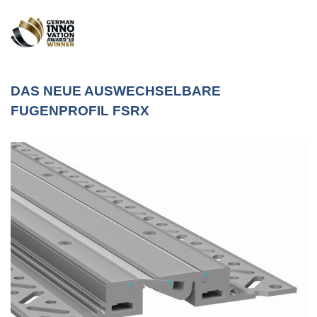
DAS NEUE AUSWECHSELBARE
FUGENPROFIL FSRX