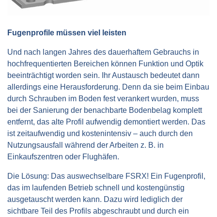
Fugenprofile müssen viel leisten
Und nach langen Jahres des dauerhaftem Gebrauchs in
hochfrequentierten Bereichen können Funktion und Optik
beeinträchtigt worden sein. Ihr Austausch bedeutet dann
allerdings eine Herausforderung. Denn da sie beim Einbau
durch Schrauben im Boden fest verankert wurden, muss
bei der Sanierung der benachbarte Bodenbelag komplett
entfernt, das alte Profil aufwendig demontiert werden. Das
ist zeitaufwendig und kostenintensiv – auch durch den
Nutzungsausfall während der Arbeiten z. B. in
Einkaufszentren oder Flughäfen.
Die Lösung: Das auswechselbare FSRX! Ein Fugenprofil,
das im laufenden Betrieb schnell und kostengünstig
ausgetauscht werden kann. Dazu wird lediglich der
sichtbare Teil des Profils abgeschraubt und durch ein