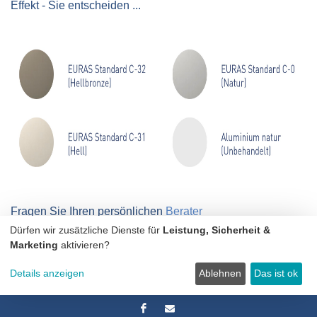
Effekt - Sie entscheiden ...
Fragen Sie Ihren persönlichen
Berater
Dürfen wir zusätzliche Dienste für
Leistung, Sicherheit &
Marketing
aktivieren?
Details anzeigen
Ablehnen
Das ist ok