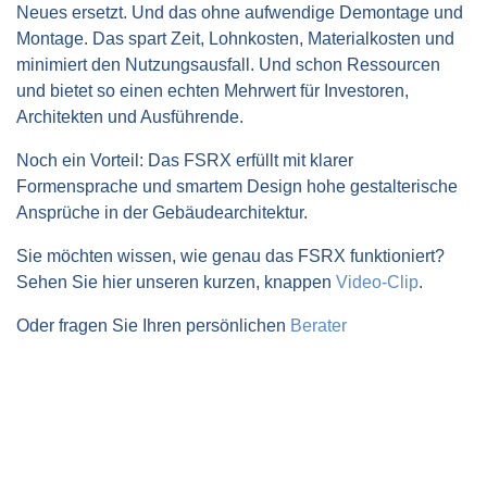
Neues ersetzt. Und das ohne aufwendige Demontage und
Montage. Das spart Zeit, Lohnkosten, Materialkosten und
minimiert den Nutzungsausfall. Und schon Ressourcen
und bietet so einen echten Mehrwert für Investoren,
Architekten und Ausführende.
Noch ein Vorteil: Das FSRX erfüllt mit klarer
Formensprache und smartem Design hohe gestalterische
Ansprüche in der Gebäudearchitektur.
Sie möchten wissen, wie genau das FSRX funktioniert?
Sehen Sie hier unseren kurzen, knappen
Video-Clip
.
Oder fragen Sie Ihren persönlichen
Berater