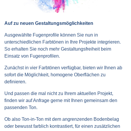
Auf zu neuen Gestaltungsmöglichkeiten
Ausgewählte Fugenprofile können Sie nun in
unterschiedlichen Farbtönen in Ihre Projekte integrieren.
So erhalten Sie noch mehr Gestaltungsfreiheit beim
Einsatz von Fugenprofilen.
Zunächst in vier Farbtönen verfügbar, bieten wir Ihnen ab
sofort die Möglichkeit, homogene Oberflächen zu
definieren.
Und passen die mal nicht zu Ihrem aktuellen Projekt,
finden wir auf Anfrage gerne mit Ihnen gemeinsam den
passenden Ton.
Ob also Ton-in-Ton mit dem angrenzenden Bodenbelag
oder bewusst farblich kontrastiert, für einen zusätzlichen