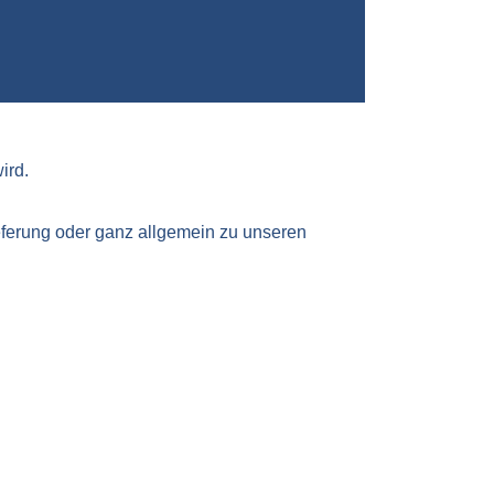
ird.
ieferung oder ganz allgemein zu unseren