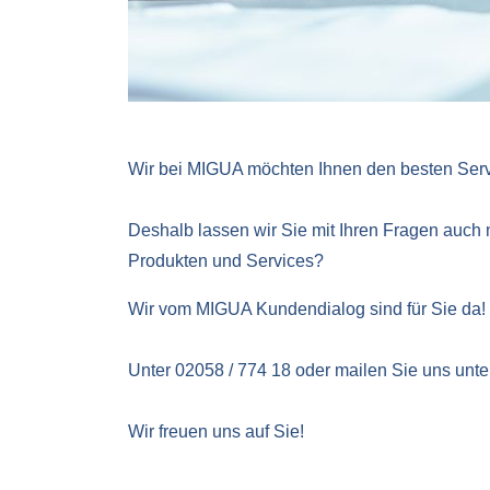
Wir bei MIGUA möchten Ihnen den besten Service
Deshalb lassen wir Sie mit Ihren Fragen auch n
Produkten und Services?
Wir vom MIGUA Kundendialog sind für Sie da!
Unter 02058 / 774 18 oder mailen Sie uns unt
Wir freuen uns auf Sie!