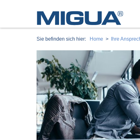
Sie befinden sich hier:
Home
Ihre Ansprec