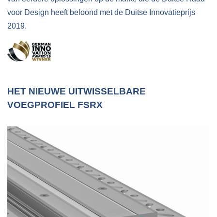
voor Design heeft beloond met de Duitse Innovatieprijs
2019.
HET NIEUWE UITWISSELBARE
VOEGPROFIEL FSRX