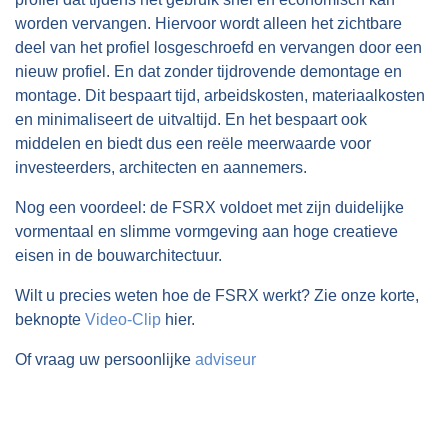
worden vervangen. Hiervoor wordt alleen het zichtbare
deel van het profiel losgeschroefd en vervangen door een
nieuw profiel. En dat zonder tijdrovende demontage en
montage. Dit bespaart tijd, arbeidskosten, materiaalkosten
en minimaliseert de uitvaltijd. En het bespaart ook
middelen en biedt dus een reële meerwaarde voor
investeerders, architecten en aannemers.
Nog een voordeel: de FSRX voldoet met zijn duidelijke
vormentaal en slimme vormgeving aan hoge creatieve
eisen in de bouwarchitectuur.
Wilt u precies weten hoe de FSRX werkt? Zie onze korte,
beknopte
Video-Clip
hier.
Of vraag uw persoonlijke
adviseur