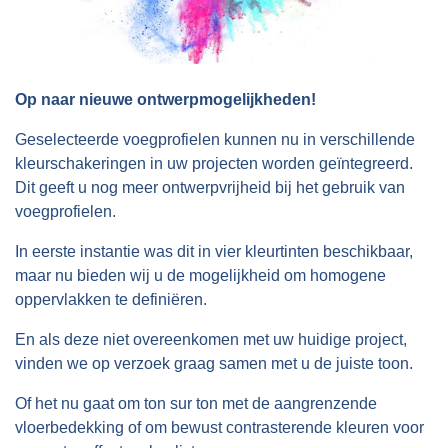
Op naar nieuwe ontwerpmogelijkheden!
Geselecteerde voegprofielen kunnen nu in verschillende
kleurschakeringen in uw projecten worden geïntegreerd.
Dit geeft u nog meer ontwerpvrijheid bij het gebruik van
voegprofielen.
In eerste instantie was dit in vier kleurtinten beschikbaar,
maar nu bieden wij u de mogelijkheid om homogene
oppervlakken te definiëren.
En als deze niet overeenkomen met uw huidige project,
vinden we op verzoek graag samen met u de juiste toon.
Of het nu gaat om ton sur ton met de aangrenzende
vloerbedekking of om bewust contrasterende kleuren voor