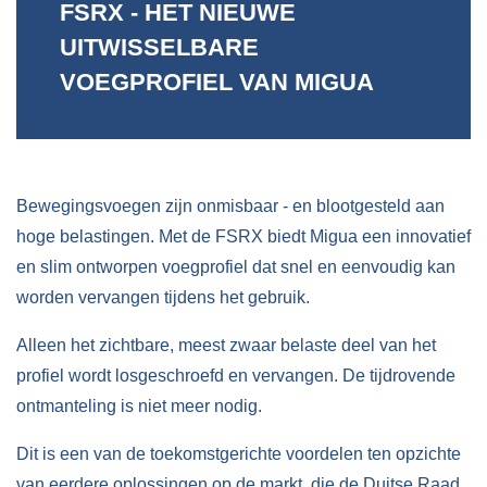
FSRX - HET NIEUWE
UITWISSELBARE
VOEGPROFIEL VAN MIGUA
Bewegingsvoegen zijn onmisbaar - en blootgesteld aan
hoge belastingen. Met de FSRX biedt Migua een innovatief
en slim ontworpen voegprofiel dat snel en eenvoudig kan
worden vervangen tijdens het gebruik.
Alleen het zichtbare, meest zwaar belaste deel van het
profiel wordt losgeschroefd en vervangen. De tijdrovende
ontmanteling is niet meer nodig.
Dit is een van de toekomstgerichte voordelen ten opzichte
van eerdere oplossingen op de markt, die de Duitse Raad