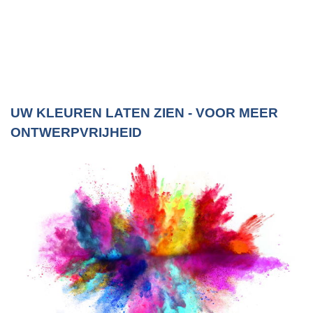
UW KLEUREN LATEN ZIEN - VOOR MEER
ONTWERPVRIJHEID