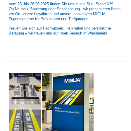
Vom 25. bis 26.06.2025 finden Sie uns in alle Süd, Stand A29.
Ob Neubau, Sanierung oder Sonderlösung - wir präsentieren Ihnen
vor Ort unsere bewährten und unsere innovativen MIGUA-
Fugensysteme für Parkbauten und Tiefgaragen.
Freuen Sie sich auf Fachwissen, Inspiration und persönliche
Beratung – wir freuen uns auf Ihren Besuch in Wiesbaden!