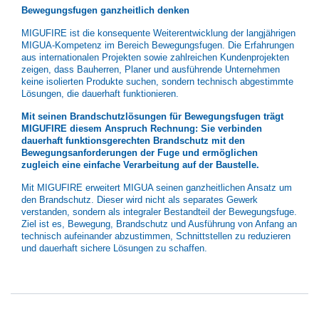
Bewegungsfugen ganzheitlich denken
MIGUFIRE ist die konsequente Weiterentwicklung der langjährigen
MIGUA-Kompetenz im Bereich Bewegungsfugen. Die Erfahrungen
aus internationalen Projekten sowie zahlreichen Kundenprojekten
zeigen, dass Bauherren, Planer und ausführende Unternehmen
keine isolierten Produkte suchen, sondern technisch abgestimmte
Lösungen, die dauerhaft funktionieren.
Mit seinen Brandschutzlösungen für Bewegungsfugen trägt
MIGUFIRE diesem Anspruch Rechnung: Sie verbinden
dauerhaft funktionsgerechten Brandschutz mit den
Bewegungsanforderungen der Fuge und ermöglichen
zugleich eine einfache Verarbeitung auf der Baustelle.
Mit MIGUFIRE erweitert MIGUA seinen ganzheitlichen Ansatz um
den Brandschutz. Dieser wird nicht als separates Gewerk
verstanden, sondern als integraler Bestandteil der Bewegungsfuge.
Ziel ist es, Bewegung, Brandschutz und Ausführung von Anfang an
technisch aufeinander abzustimmen, Schnittstellen zu reduzieren
und dauerhaft sichere Lösungen zu schaffen.