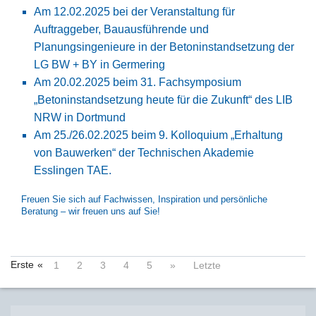
Am 12.02.2025 bei der Veranstaltung für
Auftraggeber, Bauausführende und
Planungsingenieure in der Betoninstandsetzung der
LG BW + BY in Germering
Am 20.02.2025 beim 31. Fachsymposium
„Betoninstandsetzung heute für die Zukunft“ des LIB
NRW in Dortmund
Am 25./26.02.2025 beim 9. Kolloquium „Erhaltung
von Bauwerken“ der Technischen Akademie
Esslingen TAE.
Freuen Sie sich auf Fachwissen, Inspiration und persönliche
Beratung – wir freuen uns auf Sie!
Erste
«
1
2
3
4
5
»
Letzte