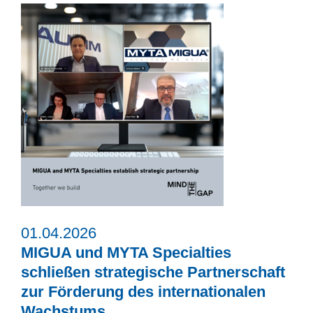
01.04.2026
MIGUA und MYTA Specialties
schließen strategische Partnerschaft
zur Förderung des internationalen
Wachstums