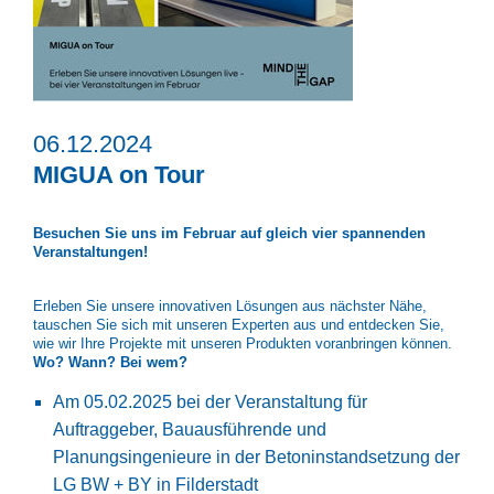
06.12.2024
MIGUA on Tour
Besuchen Sie uns im Februar auf gleich vier spannenden
Veranstaltungen!
Erleben Sie unsere innovativen Lösungen aus nächster Nähe,
tauschen Sie sich mit unseren Experten aus und entdecken Sie,
wie wir Ihre Projekte mit unseren Produkten voranbringen können.
Wo? Wann? Bei wem?
Am 05.02.2025 bei der Veranstaltung für
Auftraggeber, Bauausführende und
Planungsingenieure in der Betoninstandsetzung der
LG BW + BY in Filderstadt