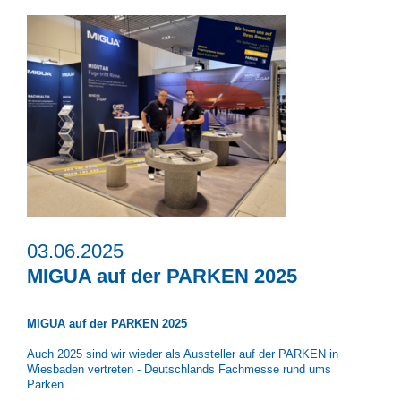
03.06.2025
MIGUA auf der PARKEN 2025
MIGUA auf der PARKEN 2025
Auch 2025 sind wir wieder als Aussteller auf der PARKEN in
Wiesbaden vertreten - Deutschlands Fachmesse rund ums
Parken.