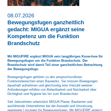
08.07.2026
Bewegungsfugen ganzheitlich
gedacht: MIGUA ergänzt seine
Kompetenz um die Funktion
Brandschutz
Mit MIGUFIRE ergänzt MIGUA sein langjähriges Know-how für
Bewegungsfugen um die Funktion Brandschutz. Der
Brandschutz wird damit Teil einer ganzheitlichen Betrachtung
der Bewegungsfuge.
Bewegungsfugen gehören zu den anspruchsvollsten
Funktionsbereichen eines Bauwerks. Sie müssen Bewegungen
dauerhaft aufnehmen und gleichzeitig eine Vielzahl weiterer
Anforderungen erfüllen von Belastbarkeit und Nutzbarkeit über
Dichtigkeit und Hygiene bis hin zum Brandschutz.
Seit Jahrzehnten unterstützt MIGUA Planer, Bauherren und
ausführende Unternehmen bei der Auswahl und Umsetzung
geeigneter Lösungen für Bewegungsfugen. Mit MIGUFIRE ergänzt