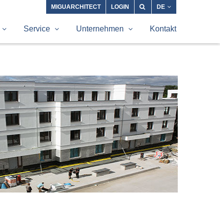
MIGUARCHITECT
LOGIN
DE
Service
Unternehmen
Kontakt