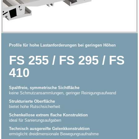
Profile für hohe Lastanforderungen bei geringen Höhen
FS 255 / FS 295 / FS
410
Spaltfreie, symmetrische Sichtfläche
keine Schmutzansammlungen, geringer Reinigungsaufwand
Strukturierte Oberfläche
bietet hohe Rutschsicherheit
Schenkellose extrem flache Konstruktion
ideal für Sanierungsaufgaben
Technisch ausgereifte Gelenkkonstruktion
ermöglicht dreidimensionale Bewegungsaufnahme