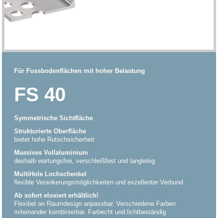
Für Fussbodenflächen mit hoher Belastung
FS 40
Symmetrische Sichtfläche
Strukturierte Oberfläche
bietet hohe Rutschsicherheit
Massives Vollaluminium
deshalb wartungsfrei, verschleißfest und langlebig
MultiHole Lochschenkel
flexible Verankerungsmöglichkeiten und exzellenter Verbund
Ab sofort eloxiert erhältlich!
Flexibel an Raumdesign anpassbar. Verschiedene Farben
miteinander kombinierbar. Farbecht und lichtbeständig