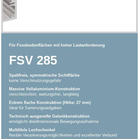
Für Fussbodenflächen mit hoher Lastanforderung
FSV 285
Spaltfreie, symmetrische Sichtfläche
keine Verschmutzungsgefahr
Massive Vollaluminium-Konstruktion
verschleissfest, wartungsfrei, langlebig
Extrem flache Konstruktion (Höhe: 27 mm)
Ideal für Sanierungsaufgaben
Technisch ausgereifte Gelenkkonstruktion
ermöglicht dreidimensionale Bewegungsaufnahme
MultiHole Lochschenkel
flexible Verankerungsmöglichkeiten und exzellenter Verbund