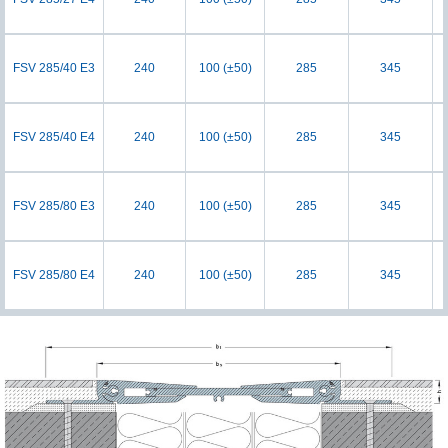
FSV 285/40 E3
240
100 (±50)
285
345
FSV 285/40 E4
240
100 (±50)
285
345
FSV 285/80 E3
240
100 (±50)
285
345
FSV 285/80 E4
240
100 (±50)
285
345