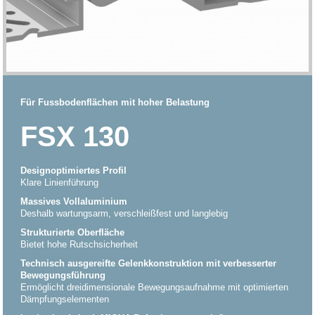
Für Fussbodenflächen mit hoher Belastung
FSX 130
Designoptimiertes Profil
Klare Linienführung
Massives Vollaluminium
Deshalb wartungsarm, verschleißfest und langlebig
Strukturierte Oberfläche
Bietet hohe Rutschsicherheit
Technisch ausgereifte Gelenkkonstruktion mit verbesserter
Bewegungsführung
Ermöglicht dreidimensionale Bewegungsaufnahme mit optimierten
Dämpfungselementen