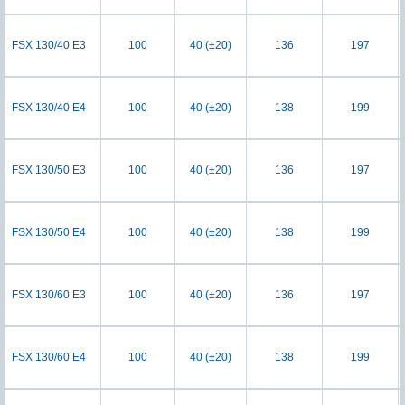
FSX 130/40 E3
100
40 (±20)
136
197
FSX 130/40 E4
100
40 (±20)
138
199
FSX 130/50 E3
100
40 (±20)
136
197
FSX 130/50 E4
100
40 (±20)
138
199
FSX 130/60 E3
100
40 (±20)
136
197
FSX 130/60 E4
100
40 (±20)
138
199