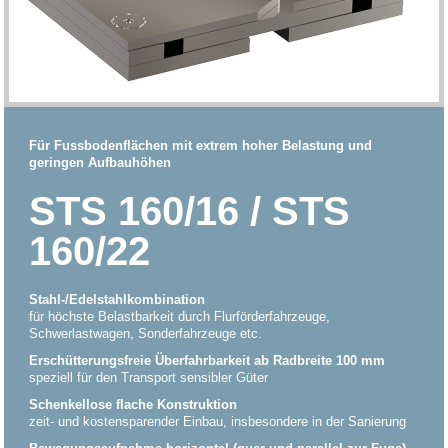
Für Fussbodenflächen mit extrem hoher Belastung und
geringen Aufbauhöhen
STS 160/16 / STS
160/22
Stahl-/Edelstahlkombination
für höchste Belastbarkeit durch Flurförderfahrzeuge,
Schwerlastwagen, Sonderfahrzeuge etc.
Erschütterungsfreie Überfahrbarkeit ab Radbreite 100 mm
speziell für den Transport sensibler Güter
Schenkellose flache Konstruktion
zeit- und kostensparender Einbau, insbesondere in der Sanierung