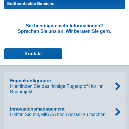
Erdüberdeckte Bereiche
Sie benötigen mehr Informationen?
Sprechen Sie uns an. Wir beraten Sie gern.
Kontakt
Fugenkonfigurator
Hier finden Sie das richtige Fugenprofil für Ihr
Bauprojekt
Innovationsmanagement
Helfen Sie mit, MIGUA noch besser zu machen