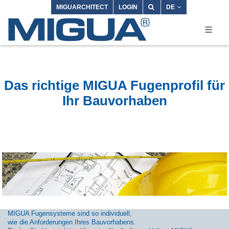
MIGUARCHITECT
LOGIN
DE
Das richtige MIGUA Fugenprofil für
Ihr Bauvorhaben
MIGUA Fugensysteme sind so individuell,
wie die Anforderungen Ihres Bauvorhabens.