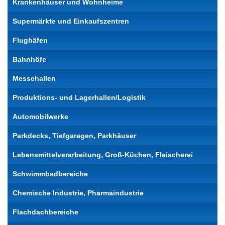
Krankenhäuser und Wohnheime
Supermärkte und Einkaufszentren
Flughäfen
Bahnhöfe
Messehallen
Produktions- und Lagerhallen/Logistik
Automobilwerke
Parkdecks, Tiefgaragen, Parkhäuser
Lebensmittelverarbeitung, Groß-Küchen, Fleischerei
Schwimmbadbereiche
Chemische Industrie, Pharmaindustrie
Flachdachbereiche