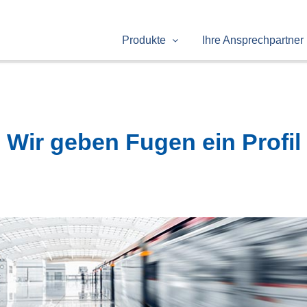
Produkte
Ihre Ansprechpartner
Wir geben Fugen ein Profil