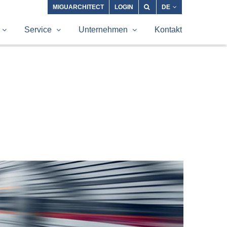
MIGUARCHITECT
LOGIN
DE
Service
Unternehmen
Kontakt