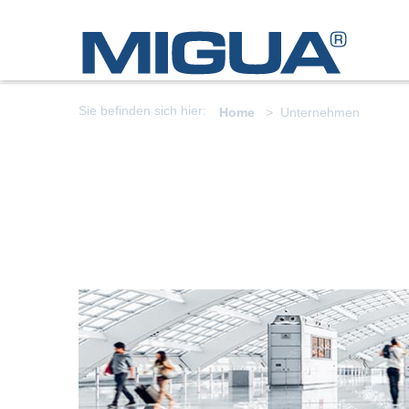
Sie befinden sich hier:
Home
Unternehmen