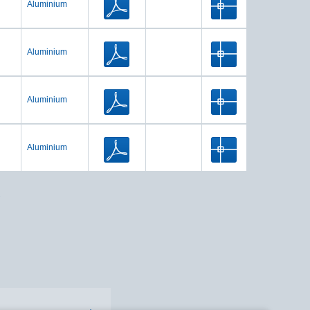
Aluminium
Aluminium
Aluminium
Aluminium
.