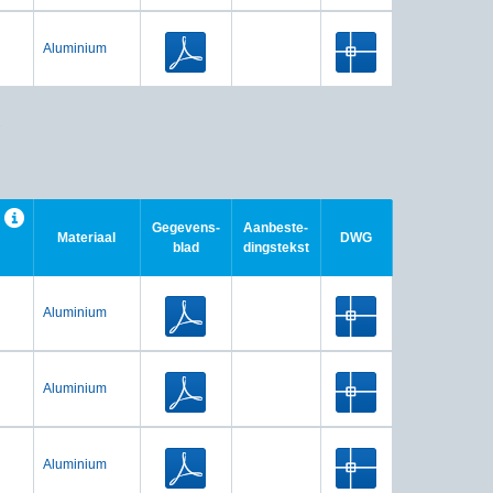
Aluminium
.
Gegevens-
Aanbeste-
Materiaal
DWG
blad
dingstekst
Aluminium
Aluminium
Aluminium