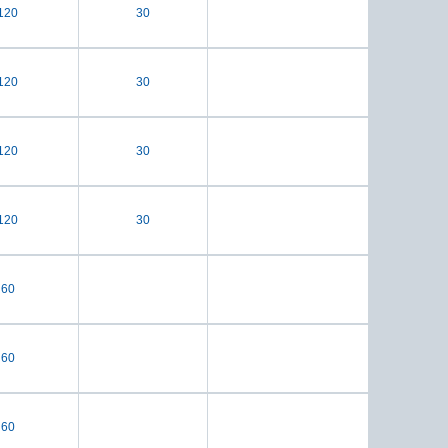
120
30
120
30
120
30
120
30
60
60
60