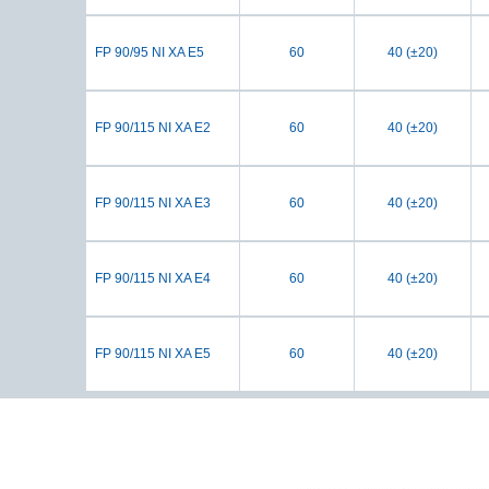
FP 90/95 NI XA E5
60
40 (±20)
FP 90/115 NI XA E2
60
40 (±20)
FP 90/115 NI XA E3
60
40 (±20)
FP 90/115 NI XA E4
60
40 (±20)
FP 90/115 NI XA E5
60
40 (±20)