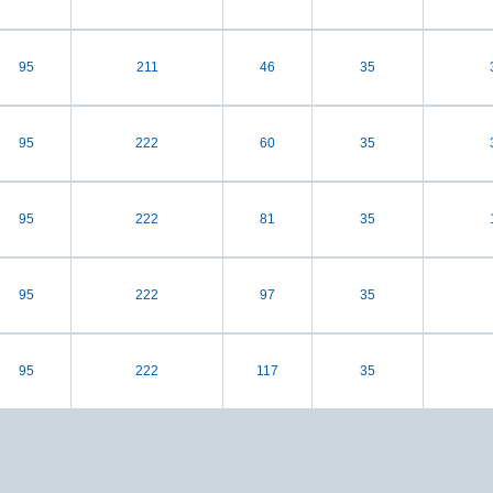
95
211
46
35
95
222
60
35
95
222
81
35
95
222
97
35
95
222
117
35