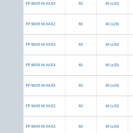
FP 90/25 NI XA E5
60
40 (±20)
FP 90/35 NI XA E2
60
40 (±20)
FP 90/35 NI XA E3
60
40 (±20)
FP 90/35 NI XA E4
60
40 (±20)
FP 90/35 NI XA E5
60
40 (±20)
FP 90/45 NI XA E2
60
40 (±20)
FP 90/45 NI XA E3
60
40 (±20)