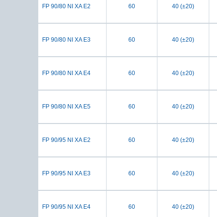
FP 90/80 NI XA E2
60
40 (±20)
FP 90/80 NI XA E3
60
40 (±20)
FP 90/80 NI XA E4
60
40 (±20)
FP 90/80 NI XA E5
60
40 (±20)
FP 90/95 NI XA E2
60
40 (±20)
FP 90/95 NI XA E3
60
40 (±20)
FP 90/95 NI XA E4
60
40 (±20)