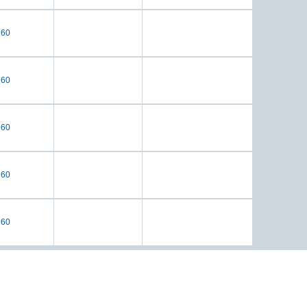
60
60
60
60
60