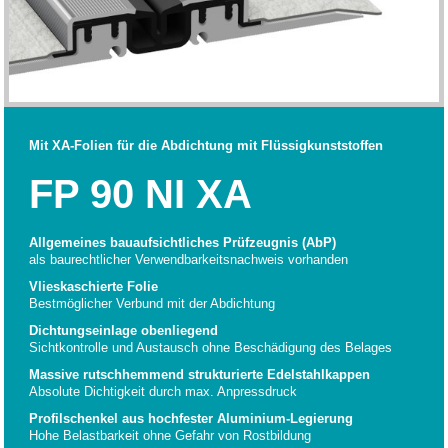
Mit XA-Folien für die Abdichtung mit Flüssigkunststoffen
FP 90 NI XA
Allgemeines bauaufsichtliches Prüfzeugnis (AbP)
als baurechtlicher Verwendbarkeitsnachweis vorhanden
Vlieskaschierte Folie
Bestmöglicher Verbund mit der Abdichtung
Dichtungseinlage obenliegend
Sichtkontrolle und Austausch ohne Beschädigung des Belages
Massive rutschhemmend strukturierte Edelstahlkappen
Absolute Dichtigkeit durch max. Anpressdruck
Profilschenkel aus hochfester Aluminium-Legierung
Hohe Belastbarkeit ohne Gefahr von Rostbildung