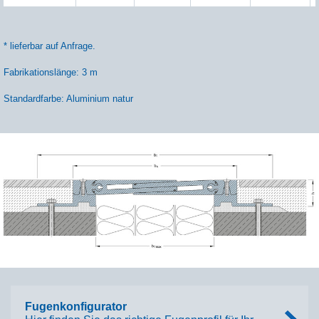
* lieferbar auf Anfrage.
Fabrikationslänge: 3 m
Standardfarbe: Aluminium natur
Fugenkonfigurator