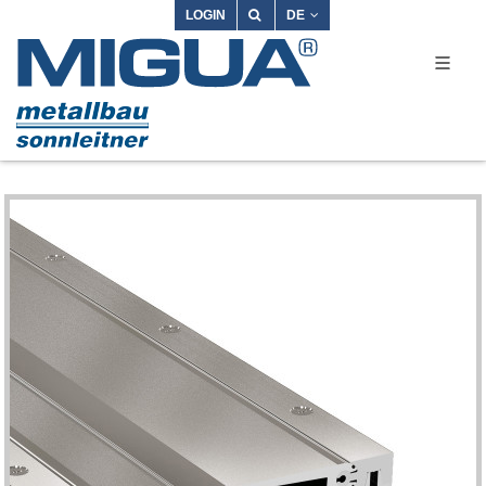
LOGIN
DE