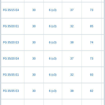
FG 35/15 E4
30
6 (±3)
37
73
FG 35/20 E1
30
6 (±3)
32
85
FG 35/20 E3
30
6 (±3)
38
74
FG 35/20 E4
30
6 (±3)
37
73
FG 35/35 E1
30
6 (±3)
32
93
FG 35/35 E3
30
6 (±3)
38
82