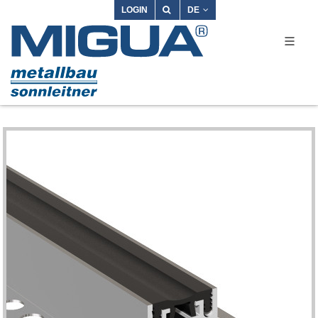
LOGIN
DE