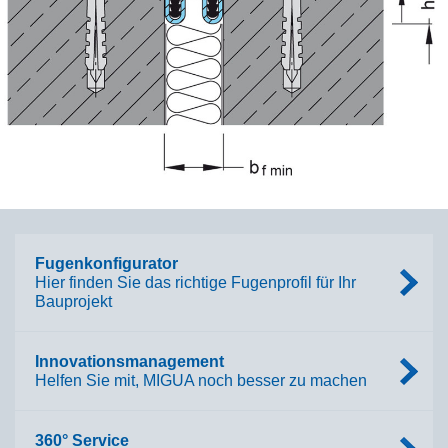
Fugenkonfigurator
Hier finden Sie das richtige Fugenprofil für Ihr
Bauprojekt
Innovationsmanagement
Helfen Sie mit, MIGUA noch besser zu machen
360° Service