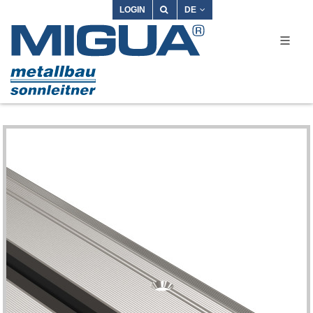
LOGIN
DE