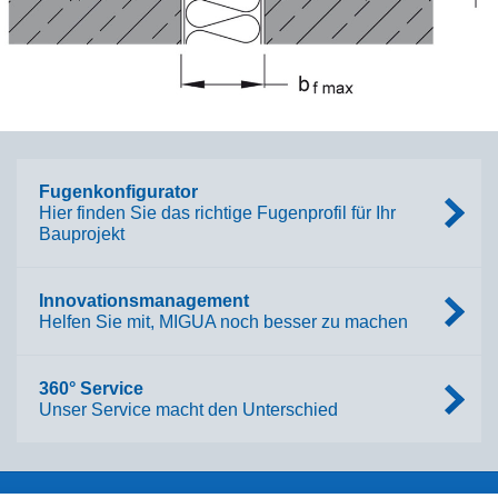
Fugenkonfigurator
Hier finden Sie das richtige Fugenprofil für Ihr
Bauprojekt
Innovationsmanagement
Helfen Sie mit, MIGUA noch besser zu machen
360° Service
Unser Service macht den Unterschied