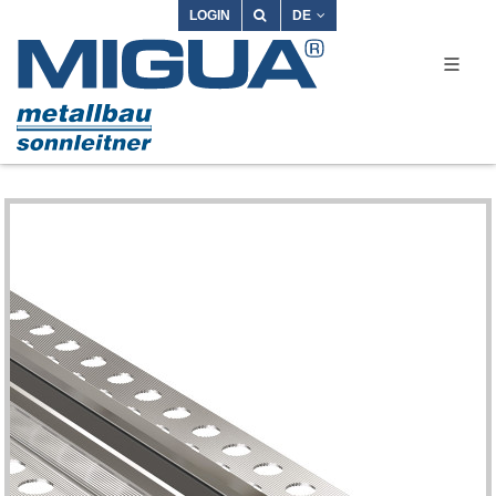
LOGIN
DE