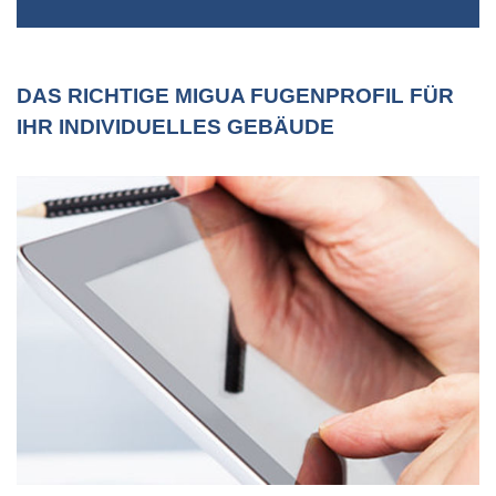
DAS RICHTIGE MIGUA FUGENPROFIL FÜR
IHR INDIVIDUELLES GEBÄUDE