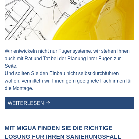
Wir entwickeln nicht nur Fugensysteme, wir stehen Ihnen
auch mit Rat und Tat bei der Planung Ihrer Fugen zur
Seite.
Und sollten Sie den Einbau nicht selbst durchführen
wollen, vermitteln wir Ihnen gern geeignete Fachfirmen für
die Montage.
WEITERLESEN
MIT MIGUA FINDEN SIE DIE RICHTIGE
LÖSUNG FÜR IHREN SANIERUNGSFALL