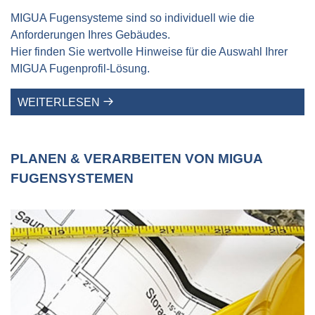
MIGUA Fugensysteme sind so individuell wie die
Anforderungen Ihres Gebäudes.
Hier finden Sie wertvolle Hinweise für die Auswahl Ihrer
MIGUA Fugenprofil-Lösung.
WEITERLESEN
PLANEN & VERARBEITEN VON MIGUA
FUGENSYSTEMEN