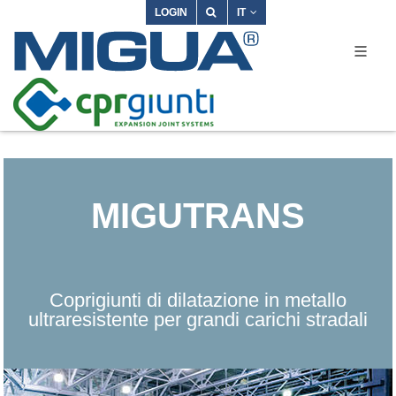
LOGIN
IT
MIGUTRANS
Coprigiunti di dilatazione in metallo
ultraresistente per grandi carichi stradali