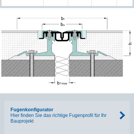
Fugenkonfigurator
Hier finden Sie das richtige Fugenprofil für Ihr
Bauprojekt