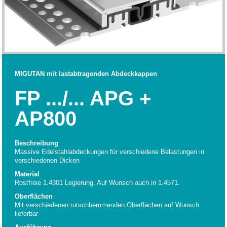
MIGUTAN mit lastabtragenden Abdeckkappen
FP .../... APG +
AP800
Beschreibung
Massive Edelstahlabdeckungen für verschiedene Belastungen in
verschiedenen Dicken
Material
Rostfreie 1.4301 Legierung. Auf Wunsch auch in 1.4571.
Oberflächen
Mit verschiedenen rutschhemmenden Oberflächen auf Wunsch
lieferbar