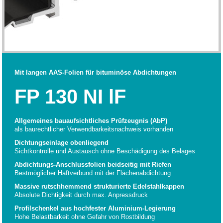
Mit langen AAS-Folien für bituminöse Abdichtungen
FP 130 NI lF
Allgemeines bauaufsichtliches Prüfzeugnis (AbP)
als baurechtlicher Verwendbarkeitsnachweis vorhanden
Dichtungseinlage obenliegend
Sichtkontrolle und Austausch ohne Beschädigung des Belages
Abdichtungs-Anschlussfolien beidseitig mit Riefen
Bestmöglicher Haftverbund mit der Flächenabdichtung
Massive rutschhemmend strukturierte Edelstahlkappen
Absolute Dichtigkeit durch max. Anpressdruck
Profilschenkel aus hochfester Aluminium-Legierung
Hohe Belastbarkeit ohne Gefahr von Rostbildung