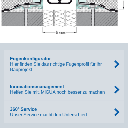
Fugenkonfigurator
Hier finden Sie das richtige Fugenprofil für Ihr
Bauprojekt
Innovationsmanagement
Helfen Sie mit, MIGUA noch besser zu machen
360° Service
Unser Service macht den Unterschied