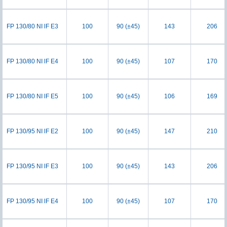
FP 130/80 NI lF E3
100
90 (±45)
143
206
FP 130/80 NI lF E4
100
90 (±45)
107
170
FP 130/80 NI lF E5
100
90 (±45)
106
169
FP 130/95 NI lF E2
100
90 (±45)
147
210
FP 130/95 NI lF E3
100
90 (±45)
143
206
FP 130/95 NI lF E4
100
90 (±45)
107
170