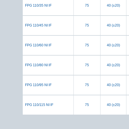
FPG 110/35 NI lF
75
40 (±20)
FPG 110/45 NI lF
75
40 (±20)
FPG 110/60 NI lF
75
40 (±20)
FPG 110/80 NI lF
75
40 (±20)
FPG 110/95 NI lF
75
40 (±20)
FPG 110/115 NI lF
75
40 (±20)