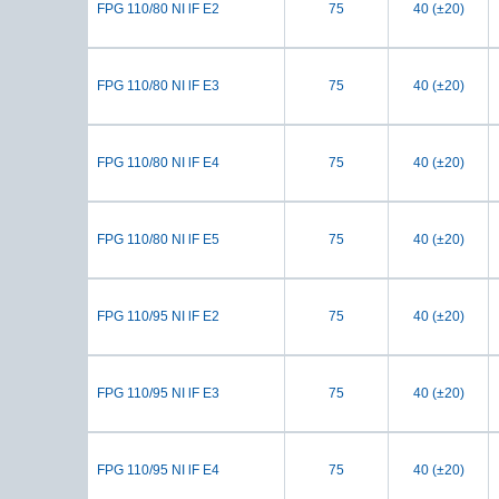
FPG 110/80 NI lF E2
75
40 (±20)
FPG 110/80 NI lF E3
75
40 (±20)
FPG 110/80 NI lF E4
75
40 (±20)
FPG 110/80 NI lF E5
75
40 (±20)
FPG 110/95 NI lF E2
75
40 (±20)
FPG 110/95 NI lF E3
75
40 (±20)
FPG 110/95 NI lF E4
75
40 (±20)