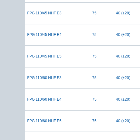
FPG 110/45 NI lF E3
75
40 (±20)
FPG 110/45 NI lF E4
75
40 (±20)
FPG 110/45 NI lF E5
75
40 (±20)
FPG 110/60 NI lF E3
75
40 (±20)
FPG 110/60 NI lF E4
75
40 (±20)
FPG 110/60 NI lF E5
75
40 (±20)