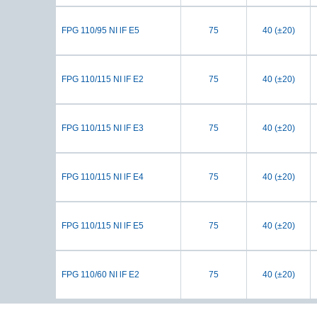
FPG 110/95 NI lF E5
75
40 (±20)
FPG 110/115 NI lF E2
75
40 (±20)
FPG 110/115 NI lF E3
75
40 (±20)
FPG 110/115 NI lF E4
75
40 (±20)
FPG 110/115 NI lF E5
75
40 (±20)
FPG 110/60 NI lF E2
75
40 (±20)