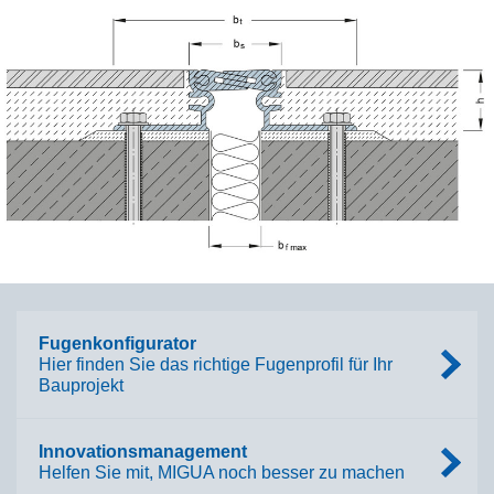
Fugenkonfigurator
Hier finden Sie das richtige Fugenprofil für Ihr
Bauprojekt
Innovationsmanagement
Helfen Sie mit, MIGUA noch besser zu machen