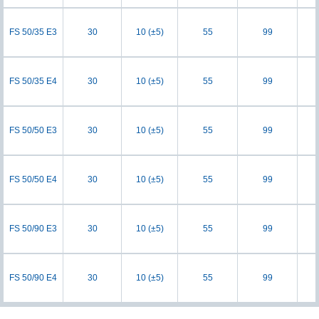
FS 50/35 E3
30
10 (±5)
55
99
FS 50/35 E4
30
10 (±5)
55
99
FS 50/50 E3
30
10 (±5)
55
99
FS 50/50 E4
30
10 (±5)
55
99
FS 50/90 E3
30
10 (±5)
55
99
FS 50/90 E4
30
10 (±5)
55
99