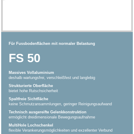
Für Fussbodenflächen mit normaler Belastung
FS 50
Massives Vollaluminium
deshalb wartungsfrei, verschleißfest und langlebig
Strukturierte Oberfläche
bietet hohe Rutschsicherheit
Spaltfreie Sichtfläche
keine Schmutzansammlungen, geringer Reinigungsaufwand
Technisch ausgereifte Gelenkkonstruktion
ermöglicht dreidimensionale Bewegungsaufnahme
MultiHole Lochschenkel
flexible Verankerungsmöglichkeiten und exzellenter Verbund