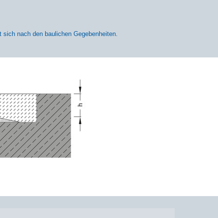
t sich nach den baulichen Gegebenheiten.