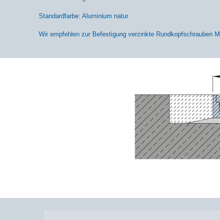
Standardfarbe: Aluminium natur
Wir empfehlen zur Befestigung verzinkte Rundkopfschrauben MU