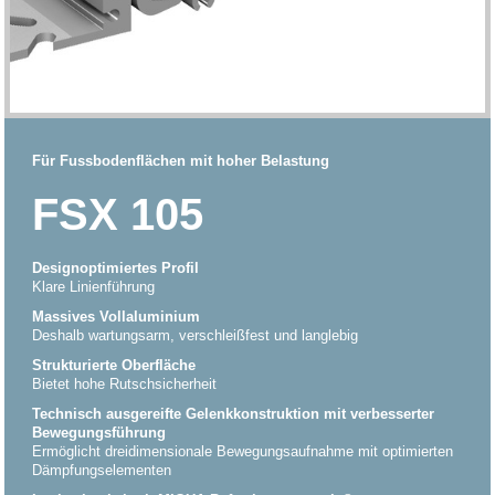
Für Fussbodenflächen mit hoher Belastung
FSX 105
Designoptimiertes Profil
Klare Linienführung
Massives Vollaluminium
Deshalb wartungsarm, verschleißfest und langlebig
Strukturierte Oberfläche
Bietet hohe Rutschsicherheit
Technisch ausgereifte Gelenkkonstruktion mit verbesserter
Bewegungsführung
Ermöglicht dreidimensionale Bewegungsaufnahme mit optimierten
Dämpfungselementen