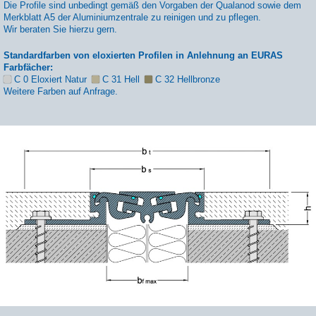
Die Profile sind unbedingt gemäß den Vorgaben der Qualanod sowie dem
Merkblatt A5 der Aluminiumzentrale zu reinigen und zu pflegen.
Wir beraten Sie hierzu gern.
Standardfarben von eloxierten Profilen in Anlehnung an EURAS
Farbfächer:
C 0 Eloxiert Natur
C 31 Hell
C 32 Hellbronze
Weitere Farben auf Anfrage.