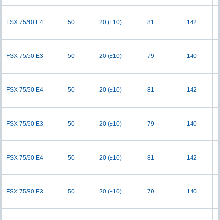
FSX 75/40 E4
50
20 (±10)
81
142
FSX 75/50 E3
50
20 (±10)
79
140
FSX 75/50 E4
50
20 (±10)
81
142
FSX 75/60 E3
50
20 (±10)
79
140
FSX 75/60 E4
50
20 (±10)
81
142
FSX 75/80 E3
50
20 (±10)
79
140