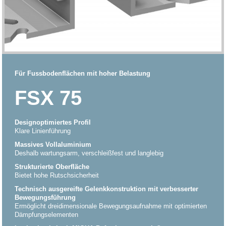
Für Fussbodenflächen mit hoher Belastung
FSX 75
Designoptimiertes Profil
Klare Linienführung
Massives Vollaluminium
Deshalb wartungsarm, verschleißfest und langlebig
Strukturierte Oberfläche
Bietet hohe Rutschsicherheit
Technisch ausgereifte Gelenkkonstruktion mit verbesserter
Bewegungsführung
Ermöglicht dreidimensionale Bewegungsaufnahme mit optimierten
Dämpfungselementen