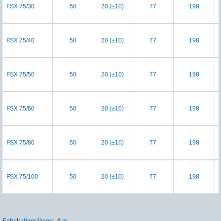
FSX 75/30
50
20 (±10)
77
198
FSX 75/40
50
20 (±10)
77
198
FSX 75/50
50
20 (±10)
77
198
FSX 75/60
50
20 (±10)
77
198
FSX 75/80
50
20 (±10)
77
198
FSX 75/100
50
20 (±10)
77
198
Fabrikationslänge: 4 m