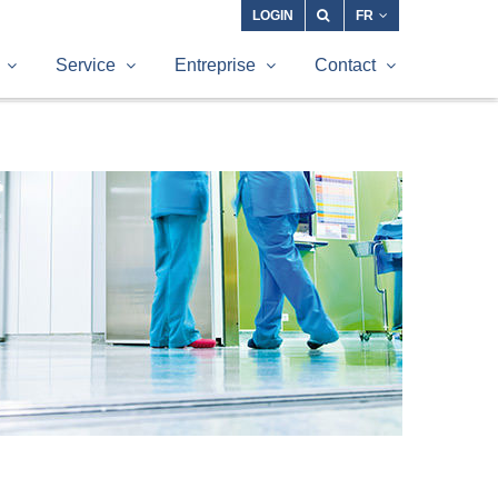
LOGIN
FR
Service
Entreprise
Contact