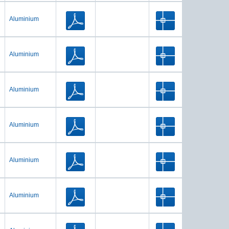
Aluminium
Aluminium
Aluminium
Aluminium
Aluminium
Aluminium