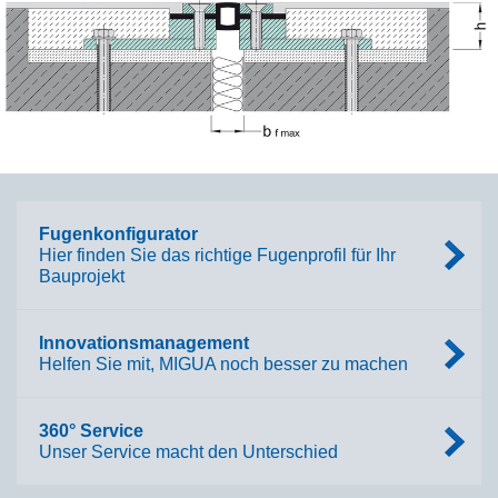
Fugenkonfigurator
Hier finden Sie das richtige Fugenprofil für Ihr
Bauprojekt
Innovationsmanagement
Helfen Sie mit, MIGUA noch besser zu machen
360° Service
Unser Service macht den Unterschied