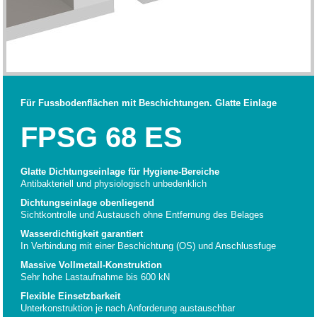
Für Fussbodenflächen mit Beschichtungen. Glatte Einlage
FPSG 68 ES
Glatte Dichtungseinlage für Hygiene-Bereiche
Antibakteriell und physiologisch unbedenklich
Dichtungseinlage obenliegend
Sichtkontrolle und Austausch ohne Entfernung des Belages
Wasserdichtigkeit garantiert
In Verbindung mit einer Beschichtung (OS) und Anschlussfuge
Massive Vollmetall-Konstruktion
Sehr hohe Lastaufnahme bis 600 kN
Flexible Einsetzbarkeit
Unterkonstruktion je nach Anforderung austauschbar