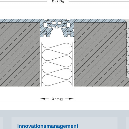
Innovationsmanagement