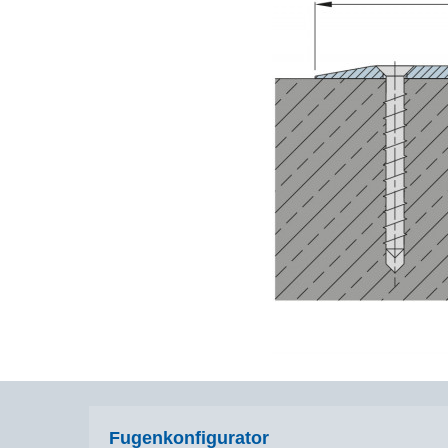
Fugenkonfigurator