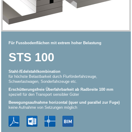
Für Fussbodenflächen mit extrem hoher Belastung
STS 100
Stahl-/Edelstahlkombination
für höchste Belastbarkeit durch Flurförderfahrzeuge,
Schwerlastwagen, Sonderfahrzeuge etc.
Erschütterungsfreie Überfahrbarkeit ab Radbreite 100 mm
speziell für den Transport sensibler Güter
Bewegungsaufnahme horizontal (quer und parallel zur Fuge)
keine Aufnahme von Setzungen möglich