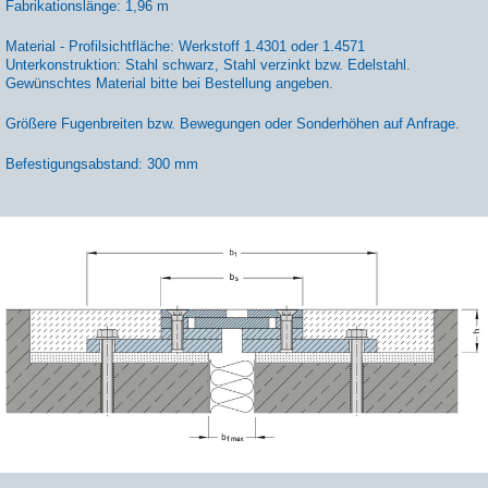
Fabrikationslänge: 1,96 m
Material - Profilsichtfläche: Werkstoff 1.4301 oder 1.4571
Unterkonstruktion: Stahl schwarz, Stahl verzinkt bzw. Edelstahl.
Gewünschtes Material bitte bei Bestellung angeben.
Größere Fugenbreiten bzw. Bewegungen oder Sonderhöhen auf Anfrage.
Befestigungsabstand: 300 mm