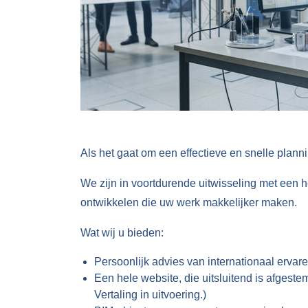
Als het gaat om een effectieve en snelle planni
We zijn in voortdurende uitwisseling met een
ontwikkelen die uw werk makkelijker maken.
Wat wij u bieden:
Persoonlijk advies van internationaal erva
Een hele website, die uitsluitend is afgeste
Vertaling in uitvoering.)