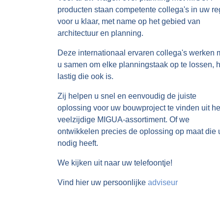
producten staan competente collega's in uw re
voor u klaar, met name op het gebied van
architectuur en planning.
Deze internationaal ervaren collega's werken 
u samen om elke planningstaak op te lossen, 
lastig die ook is.
Zij helpen u snel en eenvoudig de juiste
oplossing voor uw bouwproject te vinden uit he
veelzijdige MIGUA-assortiment. Of we
ontwikkelen precies de oplossing op maat die 
nodig heeft.
We kijken uit naar uw telefoontje!
Vind hier uw persoonlijke
adviseur