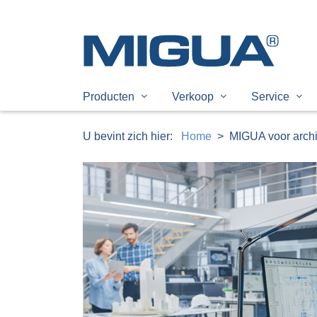
Producten
Verkoop
Service
U bevint zich hier:
Home
MIGUA voor archi