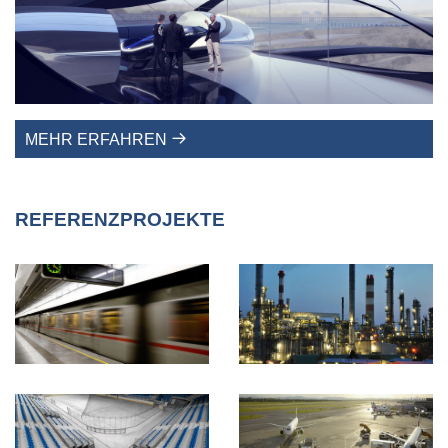
MEHR ERFAHREN
REFERENZPROJEKTE