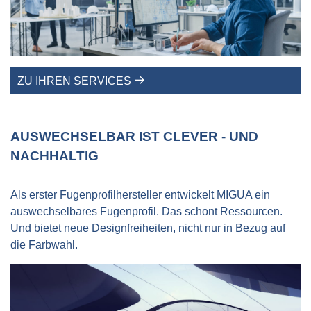
ZU IHREN SERVICES
AUSWECHSELBAR IST CLEVER - UND
NACHHALTIG
Als erster Fugenprofilhersteller entwickelt MIGUA ein
auswechselbares Fugenprofil. Das schont Ressourcen.
Und bietet neue Designfreiheiten, nicht nur in Bezug auf
die Farbwahl.