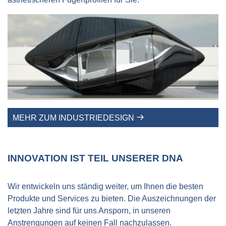
MEHR ZUM INDUSTRIEDESIGN
INNOVATION IST TEIL UNSERER DNA
Wir entwickeln uns ständig weiter, um Ihnen die besten
Produkte und Services zu bieten. Die Auszeichnungen der
letzten Jahre sind für uns Ansporn, in unseren
Anstrengungen auf keinen Fall nachzulassen.