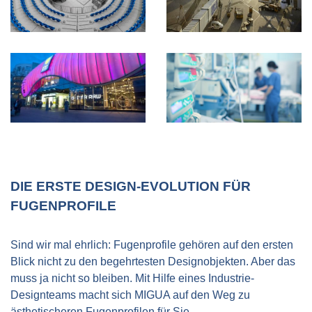
DIE ERSTE DESIGN-EVOLUTION FÜR
FUGENPROFILE
Sind wir mal ehrlich: Fugenprofile gehören auf den ersten
Blick nicht zu den begehrtesten Designobjekten. Aber das
muss ja nicht so bleiben. Mit Hilfe eines Industrie-
Designteams macht sich MIGUA auf den Weg zu
ästhetischeren Fugenprofilen für Sie.